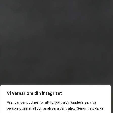
Vi värnar om din integritet
Vi använder cookies för att förbättra din upplevelse, visa
personligt innehåll och analysera vår trafikc. Genom att klicka